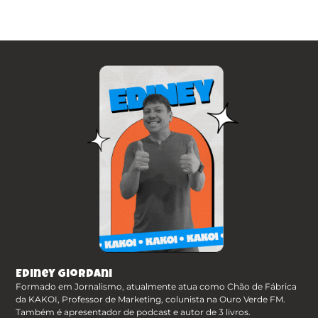
Ediney Giordani
Formado em Jornalismo, atualmente atua como Chão de Fábrica
da KAKOI, Professor de Marketing, colunista na Ouro Verde FM.
Também é apresentador de podcast e autor de 3 livros.