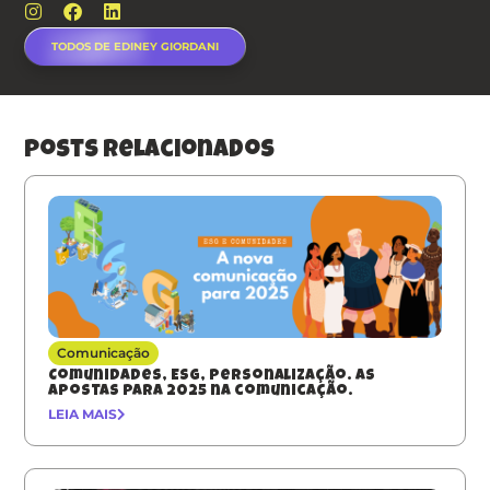
TODOS DE EDINEY GIORDANI
posts relacionados
Comunicação
Comunidades, ESG, Personalização. As
apostas para 2025 na comunicação.
LEIA MAIS