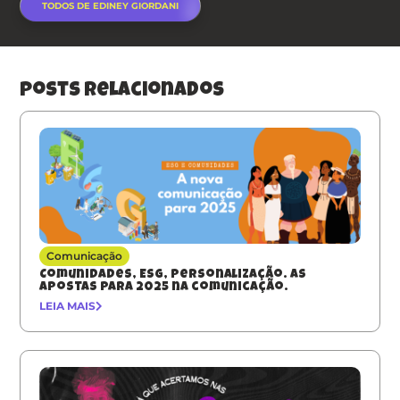
TODOS DE EDINEY GIORDANI
posts relacionados
Comunicação
Comunidades, ESG, Personalização. As
apostas para 2025 na comunicação.
LEIA MAIS