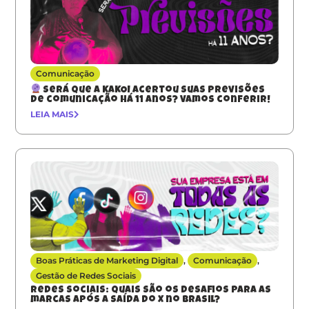
Comunicação
Será que a KAKOI acertou suas previsões
de comunicação há 11 anos? Vamos conferir!
LEIA MAIS
Boas Práticas de Marketing Digital
,
Comunicação
,
Gestão de Redes Sociais
Redes sociais: quais são os desafios para as
marcas após a saída do X no Brasil?