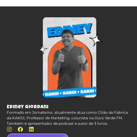
Ediney Giordani
Formado em Jornalismo, atualmente atua como Chão de Fábrica
da KAKOI, Professor de Marketing, colunista na Ouro Verde FM.
Também é apresentador de podcast e autor de 3 livros.