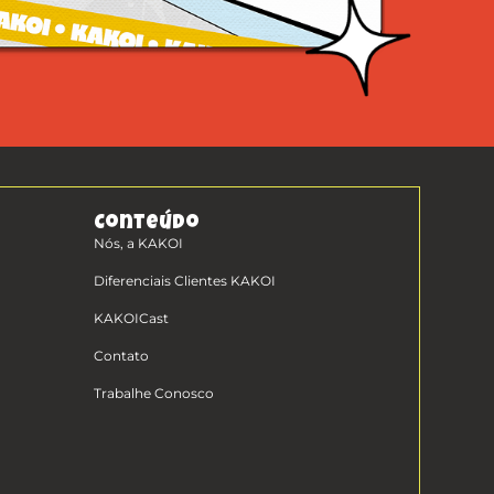
Conteúdo
Nós, a KAKOI
Diferenciais Clientes KAKOI
KAKOICast
Contato
Trabalhe Conosco