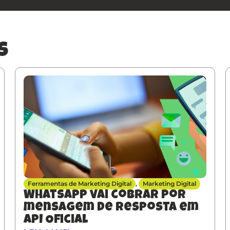
s
Ferramentas de Marketing Digital
,
Marketing Digital
Whatsapp vai cobrar por
mensagem de resposta em
API Oficial