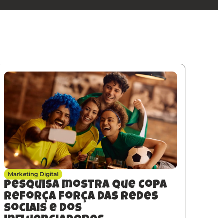
Marketing Digital
Pesquisa mostra que Copa
reforça força das redes
sociais e dos