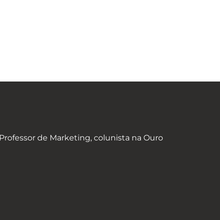
rofessor de Marketing, colunista na Ouro