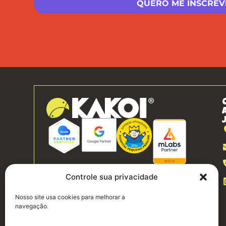
Controle sua privacidade
Nosso site usa cookies para melhorar a
navegação.