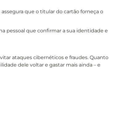
assegura que o titular do cartão forneça o
enha pessoal que confirmar a sua identidade e
tar ataques cibernéticos e fraudes. Quanto
lidade dele voltar e gastar mais ainda – e