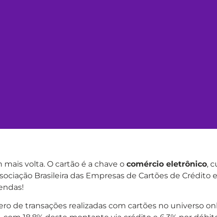
 mais volta. O cartão é a chave o
comércio eletrônico
, 
sociação Brasileira das Empresas de Cartões de Crédito e
endas!
 de transações realizadas com cartões no universo onli