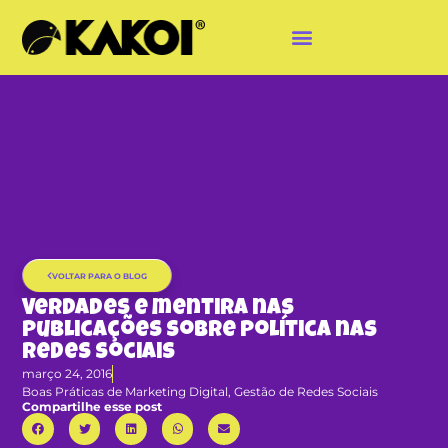
VOLTAR PARA O BLOG
Verdades e mentira nas
publicações sobre política nas
redes sociais
março 24, 2016
Boas Práticas de Marketing Digital
,
Gestão de Redes Sociais
Compartilhe esse post