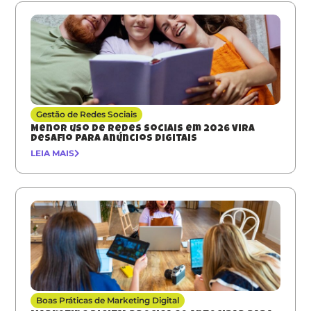
Gestão de Redes Sociais
Menor uso de redes sociais em 2026 vira
desafio para anúncios digitais
LEIA MAIS
Boas Práticas de Marketing Digital