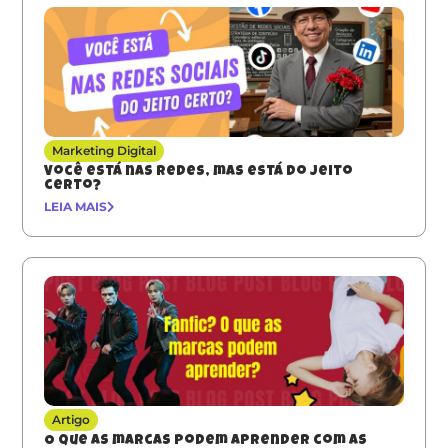
Marketing Digital
Você está nas redes, mas está do jeito
certo?
LEIA MAIS
Artigo
O que as marcas podem aprender com as