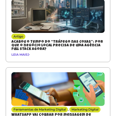
Artigo
Acabou o tempo do “Tráfego nas Coxas”: Por
que o negócio local precisa de uma agência
full stack agora?
LEIA MAIS
Ferramentas de Marketing Digital
,
Marketing Digital
Whatsapp vai cobrar por mensagem de