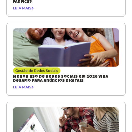
fanfics?
LEIA MAIS
Gestão de Redes Sociais
Menor uso de redes sociais em 2026 vira
desafio para anúncios digitais
LEIA MAIS