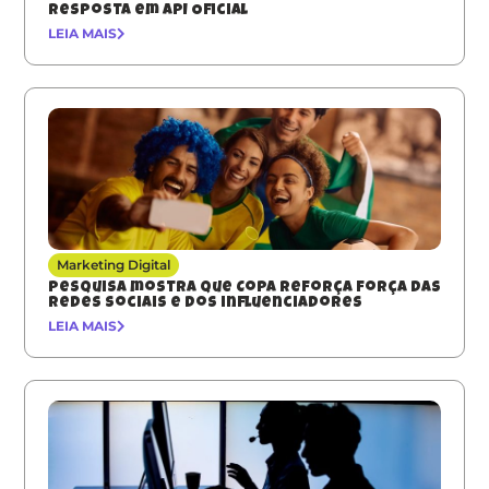
resposta em API Oficial
LEIA MAIS
Marketing Digital
Pesquisa mostra que Copa reforça força das
redes sociais e dos influenciadores
LEIA MAIS