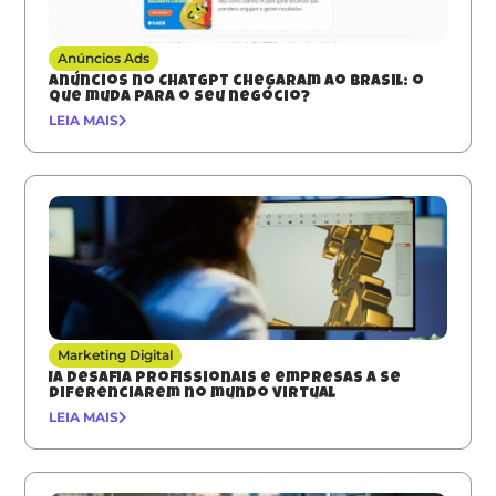
Anúncios Ads
Anúncios no ChatGPT chegaram ao Brasil: o
que muda para o seu negócio?
LEIA MAIS
Marketing Digital
IA desafia profissionais e empresas a se
diferenciarem no mundo virtual
LEIA MAIS