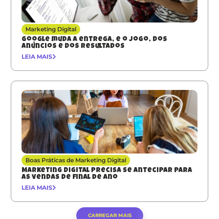
Marketing Digital
Google muda a entrega, e o jogo, dos
anúncios e dos resultados
LEIA MAIS
Boas Práticas de Marketing Digital
Marketing digital precisa se antecipar para
as vendas de final de ano
LEIA MAIS
CARREGAR MAIS