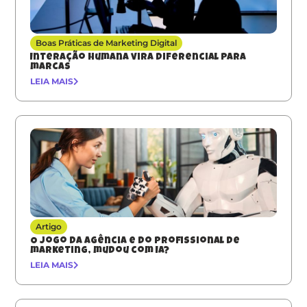
Boas Práticas de Marketing Digital
Interação humana vira diferencial para
marcas
LEIA MAIS
Artigo
O jogo da agência e do profissional de
marketing, mudou com IA?
LEIA MAIS