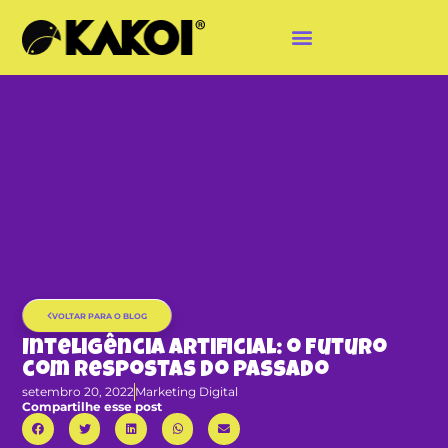
VOLTAR PARA O BLOG
Inteligência Artificial: o futuro
com respostas do passado
setembro 20, 2022
Marketing Digital
Compartilhe esse post