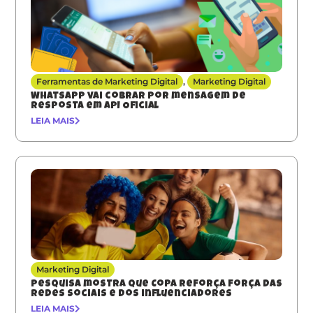
Ferramentas de Marketing Digital
,
Marketing Digital
Whatsapp vai cobrar por mensagem de
resposta em API Oficial
LEIA MAIS
Marketing Digital
Pesquisa mostra que Copa reforça força das
redes sociais e dos influenciadores
LEIA MAIS