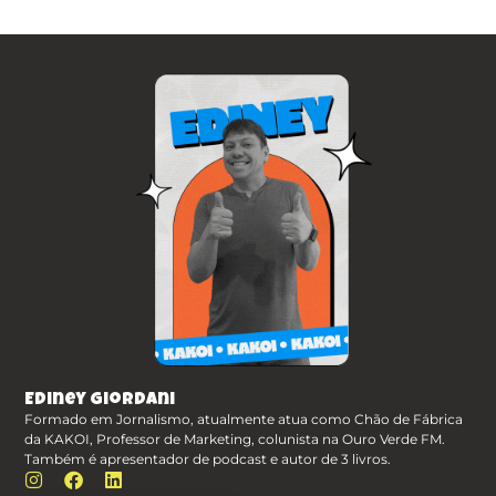
Ediney Giordani
Formado em Jornalismo, atualmente atua como Chão de Fábrica
da KAKOI, Professor de Marketing, colunista na Ouro Verde FM.
Também é apresentador de podcast e autor de 3 livros.