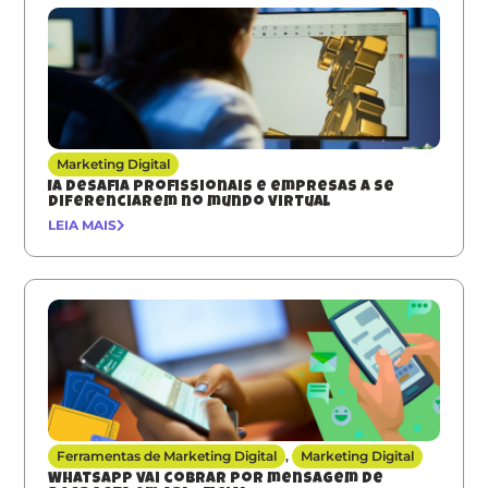
Marketing Digital
IA desafia profissionais e empresas a se
diferenciarem no mundo virtual
LEIA MAIS
Ferramentas de Marketing Digital
,
Marketing Digital
Whatsapp vai cobrar por mensagem de