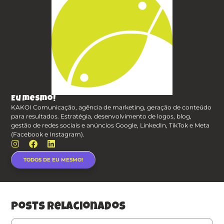
Eu mesmo!
KAKOI Comunicação, agência de marketing, geração de conteúdo
para resultados. Estratégia, desenvolvimento de logos, blog,
gestão de redes sociais e anúncios Google, LinkedIn, TikTok e Meta
(Facebook e Instagram).
TODOS DE EU MESMO!
posts relacionados