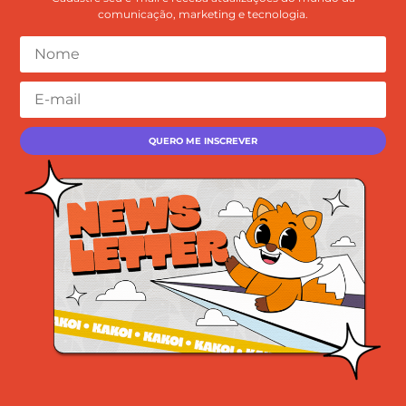
comunicação, marketing e tecnologia.