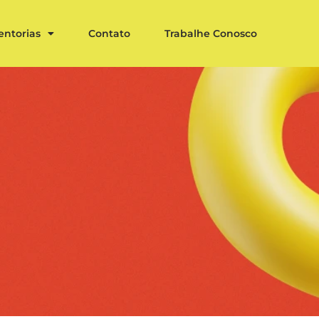
entorias
Contato
Trabalhe Conosco