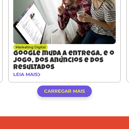
Marketing Digital
Google muda a entrega, e o
jogo, dos anúncios e dos
resultados
LEIA MAIS
CARREGAR MAIS