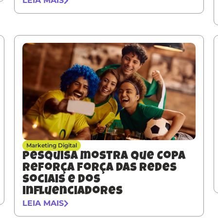
LEIA MAIS
Marketing Digital
Pesquisa mostra que Copa
reforça força das redes
sociais e dos
influenciadores
LEIA MAIS