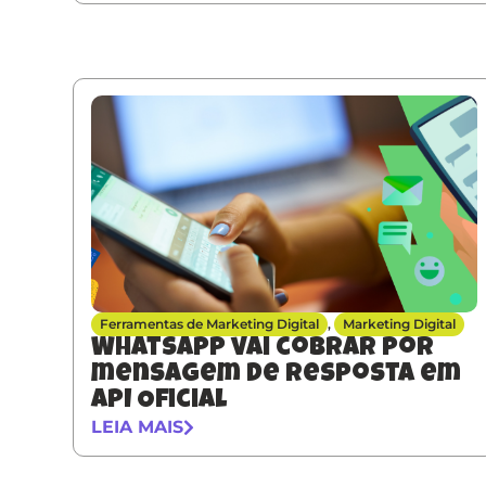
Ferramentas de Marketing Digital
,
Marketing Digital
Whatsapp vai cobrar por
mensagem de resposta em
API Oficial
LEIA MAIS