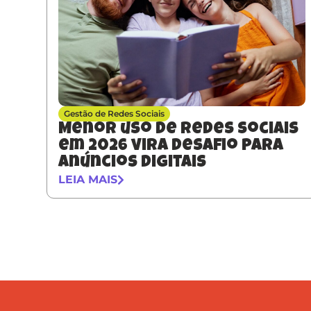
Gestão de Redes Sociais
Menor uso de redes sociais
em 2026 vira desafio para
anúncios digitais
LEIA MAIS