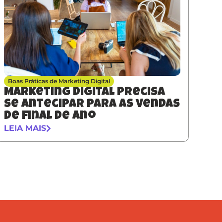
Boas Práticas de Marketing Digital
Marketing digital precisa
se antecipar para as vendas
de final de ano
LEIA MAIS