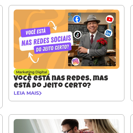
Marketing Digital
Você está nas redes, mas
está do jeito certo?
LEIA MAIS