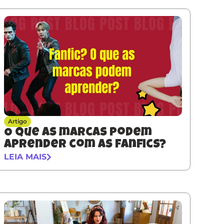
Artigo
O que as marcas podem
aprender com as fanfics?
LEIA MAIS