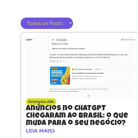
Anúncios Ads
Anúncios no ChatGPT
chegaram ao Brasil: o que
muda para o seu negócio?
LEIA MAIS