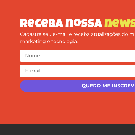
Receba nossa
news
Cadastre seu e-mail e receba atualizações do
marketing e tecnologia.