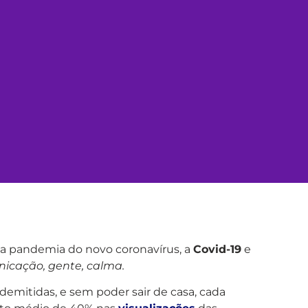
a pandemia do novo coronavírus, a
Covid-19
e
icação, gente, calma.
 demitidas, e sem poder sair de casa, cada