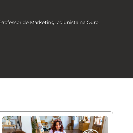
rofessor de Marketing, colunista na Ouro