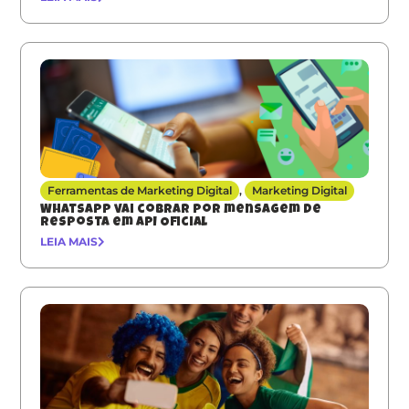
Ferramentas de Marketing Digital
,
Marketing Digital
Whatsapp vai cobrar por mensagem de
resposta em API Oficial
LEIA MAIS