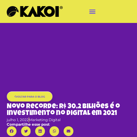
VOLTAR PARA O BLOG
Novo Recorde: R$ 30,2 bilhões é o
investimento no digital em 2021
julho 1, 2022
Marketing Digital
Compartilhe esse post