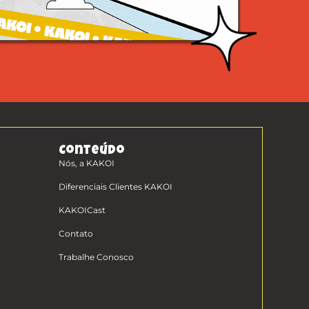
Conteúdo
Nós, a KAKOI
Diferenciais Clientes KAKOI
KAKOICast
Contato
Trabalhe Conosco