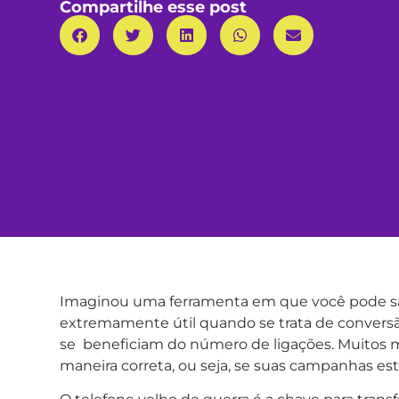
Compartilhe esse post
Imaginou uma ferramenta em que você pode sa
extremamente útil quando se trata de convers
se beneficiam do número de ligações. Muitos 
maneira correta, ou seja, se suas campanhas es