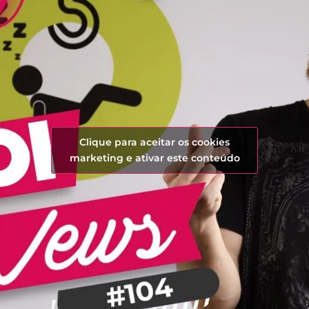
Clique para aceitar os cookies
marketing e ativar este conteúdo