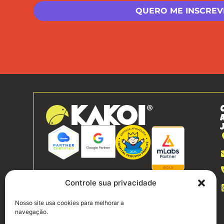
Controle sua privacidade
Nosso site usa cookies para melhorar a
navegação.