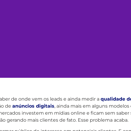
ber de onde vem os leads e ainda medir a
qualidade d
ão de
anúncios digitais
, ainda mais em alguns modelos
mercados investem em mídias online e ficam sem saber 
tão gerando mais clientes de fato. Esse problema acaba.