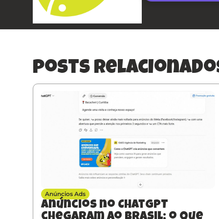
posts relacionado
Anúncios Ads
Anúncios no ChatGPT
chegaram ao Brasil: o que