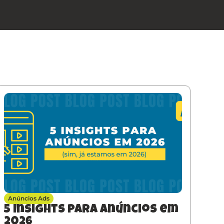
Anúncios Ads
5 Insights para anúncios em
2026