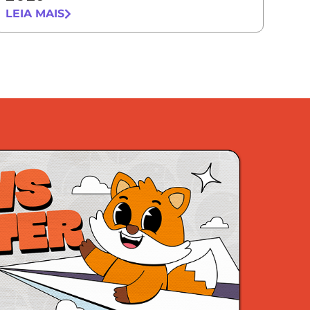
LEIA MAIS