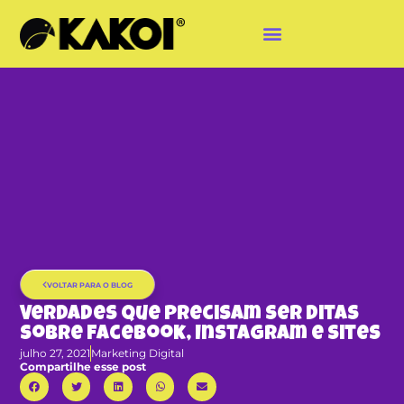
VOLTAR PARA O BLOG
Verdades que precisam ser ditas
sobre Facebook, Instagram e sites
julho 27, 2021
Marketing Digital
Compartilhe esse post