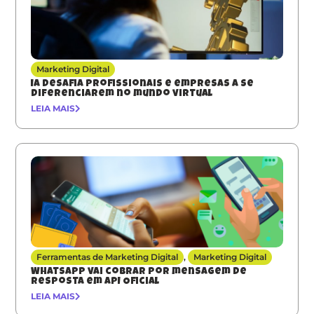
Marketing Digital
IA desafia profissionais e empresas a se
diferenciarem no mundo virtual
LEIA MAIS
Ferramentas de Marketing Digital
,
Marketing Digital
Whatsapp vai cobrar por mensagem de
resposta em API Oficial
LEIA MAIS