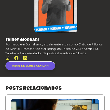
Ediney Giordani
Formado em Jornalismo, atualmente atua como Chão de Fábrica
da KAKOI, Professor de Marketing, colunista na Ouro Verde FM.
Também é apresentador de podcast e autor de 3 livros.
TODOS DE EDINEY GIORDANI
posts relacionados