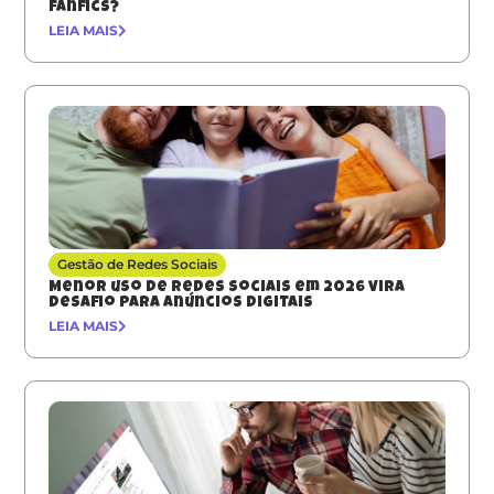
fanfics?
LEIA MAIS
Gestão de Redes Sociais
Menor uso de redes sociais em 2026 vira
desafio para anúncios digitais
LEIA MAIS