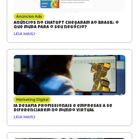
Anúncios Ads
Anúncios no ChatGPT chegaram ao Brasil: o
que muda para o seu negócio?
LEIA MAIS
Marketing Digital
IA desafia profissionais e empresas a se
diferenciarem no mundo virtual
LEIA MAIS