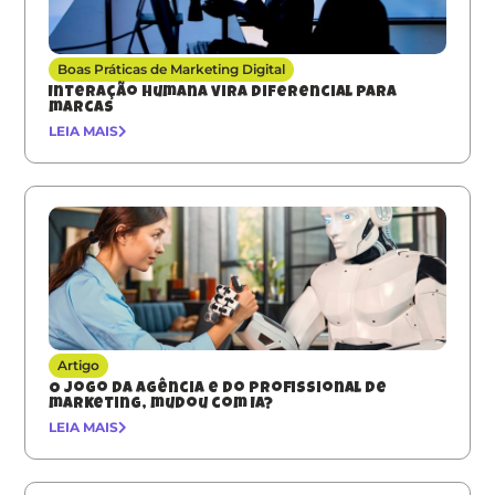
Boas Práticas de Marketing Digital
Interação humana vira diferencial para
marcas
LEIA MAIS
Artigo
O jogo da agência e do profissional de
marketing, mudou com IA?
LEIA MAIS