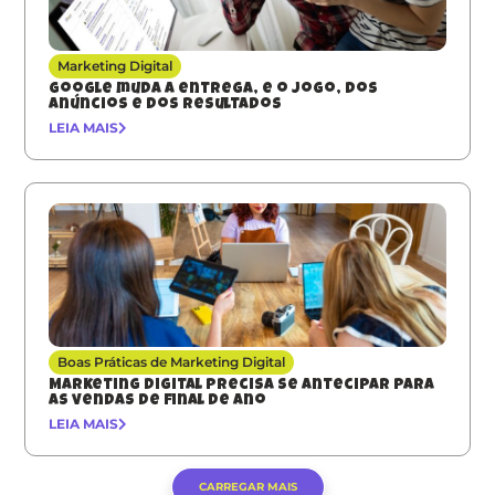
Marketing Digital
Google muda a entrega, e o jogo, dos
anúncios e dos resultados
LEIA MAIS
Boas Práticas de Marketing Digital
Marketing digital precisa se antecipar para
as vendas de final de ano
LEIA MAIS
CARREGAR MAIS