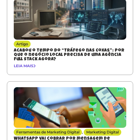
Artigo
Acabou o tempo do “Tráfego nas Coxas”: Por
que o negócio local precisa de uma agência
full stack agora?
LEIA MAIS
Ferramentas de Marketing Digital
,
Marketing Digital
Whatsapp vai cobrar por mensagem de