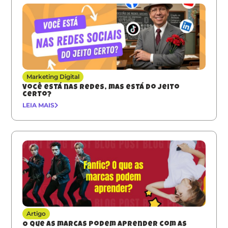
Marketing Digital
Você está nas redes, mas está do jeito
certo?
LEIA MAIS
Artigo
O que as marcas podem aprender com as