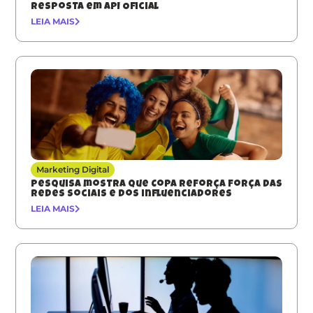
resposta em API Oficial
LEIA MAIS
Marketing Digital
Pesquisa mostra que Copa reforça força das
redes sociais e dos influenciadores
LEIA MAIS