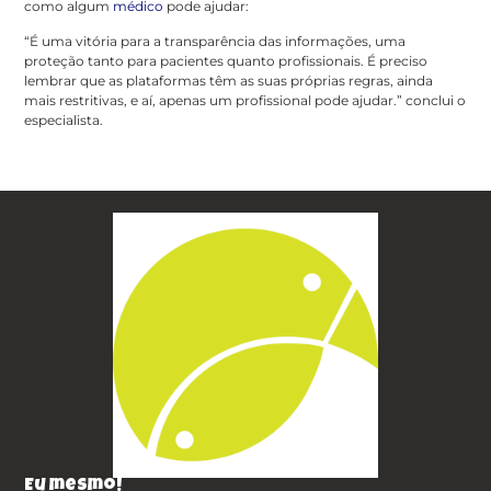
como algum
médico
pode ajudar:
“É uma vitória para a transparência das informações, uma
proteção tanto para pacientes quanto profissionais. É preciso
lembrar que as plataformas têm as suas próprias regras, ainda
mais restritivas, e aí, apenas um profissional pode ajudar.” conclui o
especialista.
Eu mesmo!