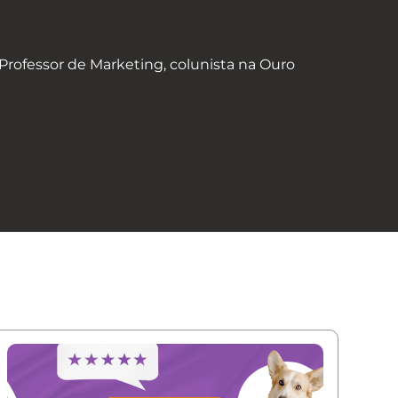
rofessor de Marketing, colunista na Ouro