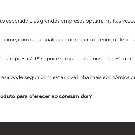
to esperado e as grandes empresas optam, muitas veze
 nome, com uma qualidade um pouco inferior, utilizando
 da empresa. A P&G, por exemplo, criou nos anos 80 um
esa pode seguir com esta nova linha mais econômica ou
oduto para oferecer ao consumidor?