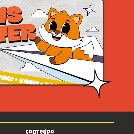
Conteúdo