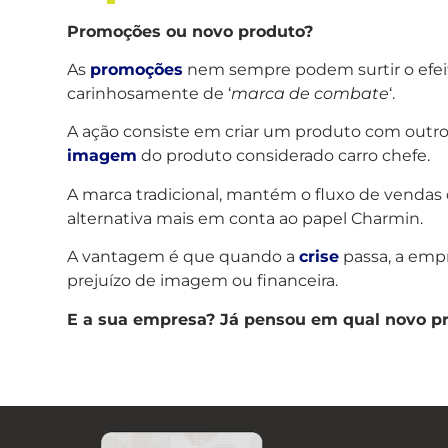
Promoções ou novo produto?
As
promoções
nem sempre podem surtir o efei
carinhosamente de ‘
marca de combate
‘.
A ação consiste em criar um produto com outro
imagem
do produto considerado carro chefe.
A marca tradicional, mantém o fluxo de vendas
alternativa mais em conta ao papel Charmin.
A vantagem é que quando a
crise
passa, a empr
prejuízo de imagem ou financeira.
E a sua empresa? Já pensou em qual novo pr