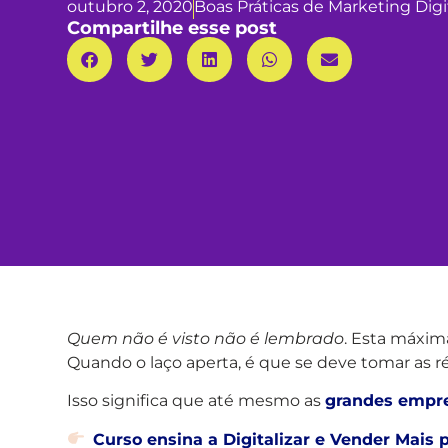
outubro 2, 2020
Boas Práticas de Marketing Digi
Compartilhe esse post
Quem não é visto não é lembrado
. Esta máxim
Quando o laço aperta, é que se deve tomar as 
Isso significa que até mesmo as
grandes empr
Curso ensina a Digitalizar e Vender Mais p