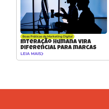
Boas Práticas de Marketing Digital
Interação humana vira
diferencial para marcas
LEIA MAIS