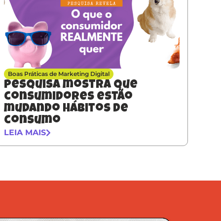
Boas Práticas de Marketing Digital
Pesquisa mostra que
consumidores estão
mudando hábitos de
consumo
LEIA MAIS