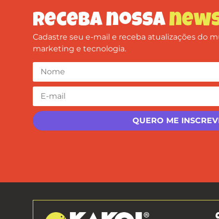
Receba nossa
news
Cadastre seu e-mail e receba atualizações do
marketing e tecnologia.