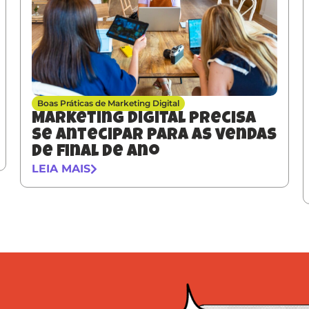
Boas Práticas de Marketing Digital
Marketing digital precisa
se antecipar para as vendas
de final de ano
LEIA MAIS